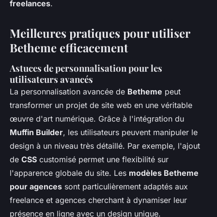
freelances
.
Meilleures pratiques pour utiliser
Betheme efficacement
Astuces de personnalisation pour les
utilisateurs avancés
La personnalisation avancée de
Betheme
peut
transformer un projet de site web en une véritable
œuvre d'art numérique. Grâce à l'intégration du
Muffin Builder
, les utilisateurs peuvent manipuler le
design à un niveau très détaillé. Par exemple, l'ajout
de
CSS
customisé permet une flexibilité sur
l'apparence globale du site. Les
modèles Betheme
pour agences
sont particulièrement adaptés aux
freelance et agences cherchant à dynamiser leur
présence en ligne avec un design unique.