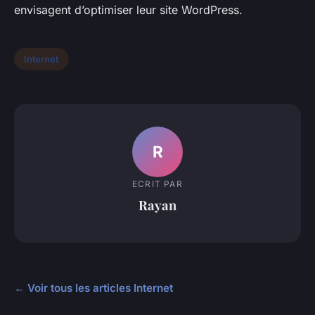
envisagent d’optimiser leur site WordPress.
Internet
R
ECRIT PAR
Rayan
← Voir tous les articles Internet