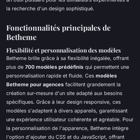
la recherche d'un design sophistiqué.
Fonctionnalités principales de
Betheme
Flexibilité et personnalisation des modèles
Betheme brille grâce à sa flexibilité inégalée, offrant
plus de
700 modèles prédéfinis
qui permettent une
personnalisation rapide et fluide. Ces
modèles
Betheme pour agences
facilitent grandement la
création sur-mesure d'un site adapté aux besoins
spécifiques. Grâce à leur design responsive, ces
modèles s'adaptent à divers appareils, garantissant
une expérience utilisateur cohérente et agréable. Pour
la personnalisation de l'apparence, Betheme intègre
l'option d'ajouter du CSS et du JavaScript, offrant