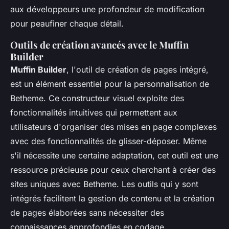
aux développeurs une profondeur de modification
pour peaufiner chaque détail.
Outils de création avancés avec le Muffin
Builder
Muffin Builder
, l'outil de création de pages intégré,
est un élément essentiel pour la personnalisation de
Betheme. Ce constructeur visuel exploite des
fonctionnalités intuitives qui permettent aux
utilisateurs d'organiser des mises en page complexes
avec des fonctionnalités de glisser-déposer. Même
s'il nécessite une certaine adaptation, cet outil est une
ressource précieuse pour ceux cherchant à créer des
sites uniques avec Betheme. Les outils qui y sont
intégrés facilitent la gestion de contenu et la création
de pages élaborées sans nécessiter des
connaissances approfondies en codage.