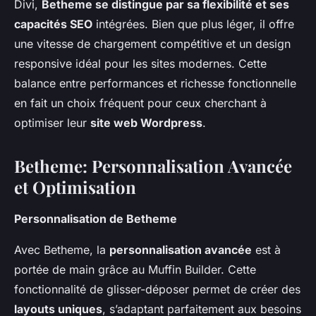
Divi,
Betheme se distingue par sa flexibilité et ses
capacités SEO
intégrées. Bien que plus léger, il offre
une vitesse de chargement compétitive et un design
responsive idéal pour les sites modernes. Cette
balance entre performances et richesse fonctionnelle
en fait un choix fréquent pour ceux cherchant à
optimiser leur
site web Wordpress
.
Betheme: Personnalisation Avancée
et Optimisation
Personnalisation de Betheme
Avec Betheme, la
personnalisation avancée
est à
portée de main grâce au Muffin Builder. Cette
fonctionnalité de glisser-déposer permet de créer des
layouts uniques
, s’adaptant parfaitement aux besoins