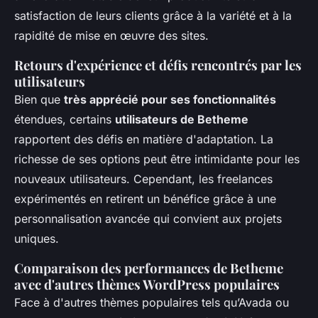
satisfaction de leurs clients grâce à la variété et à la
rapidité de mise en œuvre des sites.
Retours d'expérience et défis rencontrés par les
utilisateurs
Bien que
très apprécié pour ses fonctionnalités
étendues, certains
utilisateurs de Betheme
rapportent des défis en matière d'adaptation. La
richesse de ses options peut être intimidante pour les
nouveaux utilisateurs. Cependant, les freelances
expérimentés en retirent un bénéfice grâce à une
personnalisation avancée qui convient aux projets
uniques.
Comparaison des performances de Betheme
avec d'autres thèmes WordPress populaires
Face à d'autres thèmes populaires tels qu’Avada ou