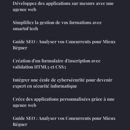
Développez des applications sur mesure avec une
agence web
Simplifiez la gestion de vos formations avec
smartof tech
Guide SEO : Analyser vos Concurrents pour Mieux
Régner
Création d'un formulaire d'inscription avec
validation HTML5 et CSS3
Intégrer une école de cybersécurité pour devenir
expert en sécurité informatique
Créez des applications personnalisées grâce à une
agence web
Guide SEO : Analyser vos Concurrents pour Mieux
Régner