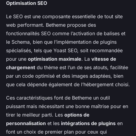
Optimisation SEO
Le SEO est une composante essentielle de tout site
web performant. Betheme propose des
fonctionnalités SEO comme l’activation de balises et
le Schema, bien que l’implémentation de plugins
spécialisés, tels que Yoast SEO, soit recommandée
pour une
optimisation maximale
. La
vitesse de
chargement
du thème est l’un de ses atouts, facilitée
par un code optimisé et des images adaptées, bien
que cela dépende également de l’hébergement choisi.
Ces caractéristiques font de Betheme un outil
puissant mais nécessitant une bonne maîtrise pour en
tirer le meilleur parti. Les
options de
personnalisation
et les
intégrations de plugins
en
font un choix de premier plan pour ceux qui