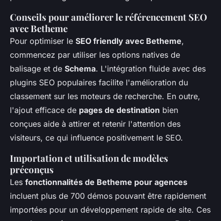
Conseils pour améliorer le référencement SEO
avec Betheme
Pour optimiser le
SEO friendly avec Betheme
,
commencez par utiliser les options natives de
balisage et de
Schema
. L'intégration fluide avec des
plugins SEO populaires facilite l'amélioration du
classement sur les moteurs de recherche. En outre,
l'ajout efficace de
pages de destination
bien
conçues aide à attirer et retenir l'attention des
visiteurs, ce qui influence positivement le SEO.
Importation et utilisation de modèles
préconçus
Les
fonctionnalités de Betheme pour agences
incluent plus de 700 démos pouvant être rapidement
importées pour un développement rapide de site. Ces