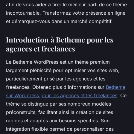
afin de vous aider à tirer le meilleur parti de ce thème
incontournable. Transformez votre présence en ligne
et démarquez-vous dans un marché compétitif.
Introduction à Betheme pour les
agences et freelances
Le Betheme WordPress est un thème premium
largement plébiscité pour optimiser vos sites web,
particulièrement prisé par les agences et les
freelances. Obtenez plus d'informations sur
Betheme
sur Wordpress pour les agences et les freelances
. Ce
thème se distingue par ses nombreux modèles
préconstruits, facilitant ainsi la création de sites
rapides et adaptés aux besoins spécifiés. Son
intégration flexible permet de personnaliser des