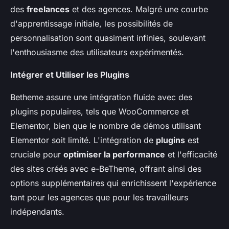
des
freelances
et des agences. Malgré une courbe
d'apprentissage initiale, les possibilités de
personnalisation sont quasiment infinies, soulevant
l'enthousiasme des utilisateurs expérimentés.
Intégrer et Utiliser les Plugins
Betheme assure une intégration fluide avec des
plugins populaires, tels que WooCommerce et
Elementor, bien que le nombre de démos utilisant
Elementor soit limité. L'intégration de
plugins
est
cruciale pour
optimiser la performance
et l'efficacité
des sites créés avec e-BeTheme, offrant ainsi des
options supplémentaires qui enrichissent l'expérience
tant pour les agences que pour les travailleurs
indépendants.