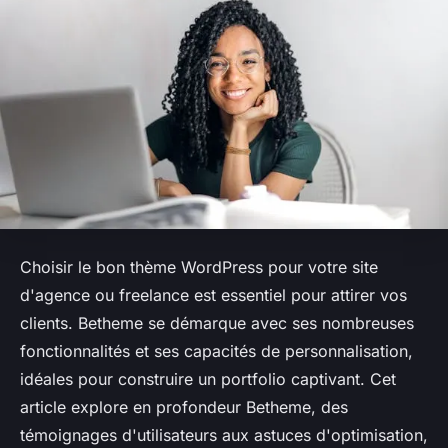
Choisir le bon thème WordPress pour votre site
d'agence ou freelance est essentiel pour attirer vos
clients. Betheme se démarque avec ses nombreuses
fonctionnalités et ses capacités de personnalisation,
idéales pour construire un portfolio captivant. Cet
article explore en profondeur Betheme, des
témoignages d'utilisateurs aux astuces d'optimisation,