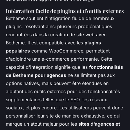
Intégration facile de plugins et d'outils externes
Betheme soutient l'intégration fluide de nombreux
plugins, résolvant ainsi plusieurs problématiques
rencontrées dans la création de site web avec
Betheme. Il est compatible avec les
plugins
populaires
comme WooCommerce, permettant
d'adjoindre une e-commerce performante. Cette
capacité d'intégration signifie que les
fonctionnalités
de Betheme pour agences
ne se limitent pas aux
options natives, mais peuvent être étendues en
ajoutant des outils externes pour des fonctionnalités
supplémentaires telles que le SEO, les réseaux
sociaux, et plus encore. Les utilisateurs peuvent donc
personnaliser leur site de manière exhaustive, ce qui
marque un atout majeur pour les
sites d'agences et