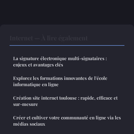
Internet — À lire également
La signature électronique multi-signataires :
enjeux et avantages clés
Explorez les formations innovantes de l'école
informatique en ligne
Création site internet toulouse : rapide, efficace et
sur-mesure
Créer et cultiver votre communauté en ligne via les
médias sociaux