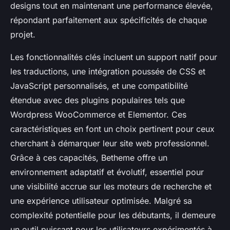
designs tout en maintenant une performance élevée,
répondant parfaitement aux spécificités de chaque
projet.
Les fonctionnalités clés incluent un support natif pour
les traductions, une intégration poussée de CSS et
JavaScript personnalisés, et une compatibilité
étendue avec des plugins populaires tels que
Wordpress WooCommerce et Elementor. Ces
caractéristiques en font un choix pertinent pour ceux
cherchant à démarquer leur site web professionnel.
Grâce à ces capacités, Betheme offre un
environnement adaptatif et évolutif, essentiel pour
une visibilité accrue sur les moteurs de recherche et
une expérience utilisateur optimisée. Malgré sa
complexité potentielle pour les débutants, il demeure
un outil puissant pour les utilisateurs expérimentés à