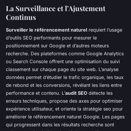
La Surveillance et l’Ajustement
Continus
Surveiller le référencement naturel
requiert l’usage
d’outils SEO performants pour mesurer le
positionnement sur Google et d’autres moteurs
recherche. Des plateformes comme Google Analytics
ou Search Console offrent une optimisation du suivi
classement sur chaque page du site web. L’analyse
données permet d’étudier le trafic organique, les taux
de rebond et les conversions, révélant les liens entre
performance et contenu. L’
audit SEO
détecte les
erreurs techniques, propose des axes pour optimiser
expérience utilisateur, et oriente la stratégie seo pour
améliorer le référencement naturel Google. Les pages
qui progressent dans les résultats recherche sont