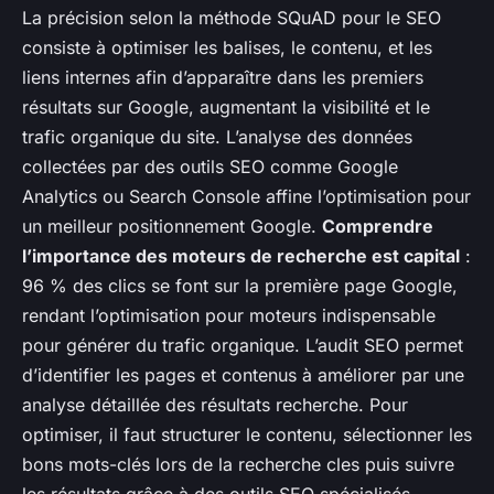
La précision selon la méthode SQuAD pour le SEO
consiste à optimiser les balises, le contenu, et les
liens internes afin d’apparaître dans les premiers
résultats sur Google, augmentant la visibilité et le
trafic organique du site. L’analyse des données
collectées par des outils SEO comme Google
Analytics ou Search Console affine l’optimisation pour
un meilleur positionnement Google.
Comprendre
l’importance des moteurs de recherche est capital
:
96 % des clics se font sur la première page Google,
rendant l’optimisation pour moteurs indispensable
pour générer du trafic organique. L’audit SEO permet
d’identifier les pages et contenus à améliorer par une
analyse détaillée des résultats recherche. Pour
optimiser, il faut structurer le contenu, sélectionner les
bons mots-clés lors de la recherche cles puis suivre