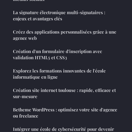
La signature électronique multi-signataires :
enjeux et avantages clés
Créez des applications personnalisées grâce à une
agence web
Création d'un formulaire d'inscription avec
validation HTML5 et CSS3
Explorez les formations innovantes de l'école
informatique en ligne
Création site internet toulouse : rapide, efficace et
sur-mesure
Betheme WordPress : optimisez votre site d'agence
ou freelance
Intégrer une école de cybersécurité pour devenir