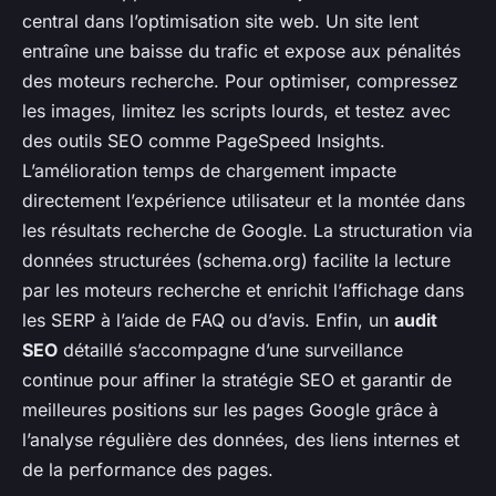
central dans l’optimisation site web. Un site lent
entraîne une baisse du trafic et expose aux pénalités
des moteurs recherche. Pour optimiser, compressez
les images, limitez les scripts lourds, et testez avec
des outils SEO comme PageSpeed Insights.
L’amélioration temps de chargement impacte
directement l’expérience utilisateur et la montée dans
les résultats recherche de Google. La structuration via
données structurées (schema.org) facilite la lecture
par les moteurs recherche et enrichit l’affichage dans
les SERP à l’aide de FAQ ou d’avis. Enfin, un
audit
SEO
détaillé s’accompagne d’une surveillance
continue pour affiner la stratégie SEO et garantir de
meilleures positions sur les pages Google grâce à
l’analyse régulière des données, des liens internes et
de la performance des pages.