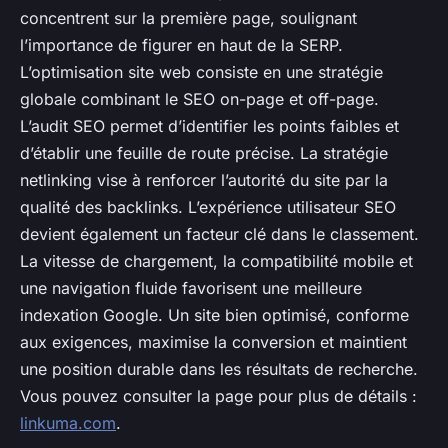
concentrent sur la première page, soulignant
l’importance de figurer en haut de la SERP.
L’optimisation site web consiste en une stratégie
globale combinant le SEO on-page et off-page.
L’audit SEO permet d’identifier les points faibles et
d’établir une feuille de route précise. La stratégie
netlinking vise à renforcer l’autorité du site par la
qualité des backlinks. L’expérience utilisateur SEO
devient également un facteur clé dans le classement.
La vitesse de chargement, la compatibilité mobile et
une navigation fluide favorisent une meilleure
indexation Google. Un site bien optimisé, conforme
aux exigences, maximise la conversion et maintient
une position durable dans les résultats de recherche.
Vous pouvez consulter la page pour plus de détails :
linkuma.com
.