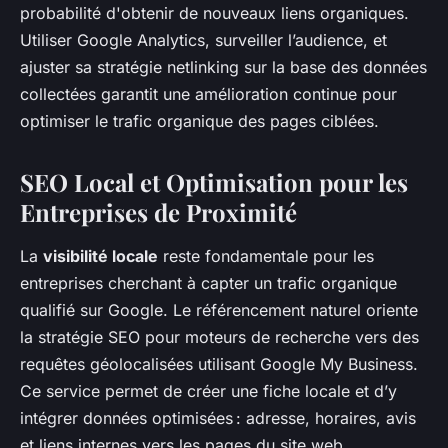
probabilité d'obtenir de nouveaux liens organiques.
Utiliser Google Analytics, surveiller l’audience, et
ajuster sa stratégie netlinking sur la base des données
collectées garantit une amélioration continue pour
optimiser le trafic organique des pages ciblées.
SEO Local et Optimisation pour les
Entreprises de Proximité
La
visibilité locale
reste fondamentale pour les
entreprises cherchant à capter un trafic organique
qualifié sur Google. Le référencement naturel oriente
la stratégie SEO pour moteurs de recherche vers des
requêtes géolocalisées utilisant Google My Business.
Ce service permet de créer une fiche locale et d’y
intégrer données optimisées : adresse, horaires, avis
et liens internes vers les pages du site web.