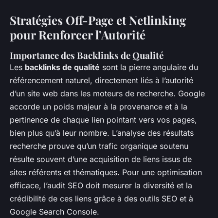
Stratégies Off-Page et Netlinking
pour Renforcer l’Autorité
Importance des Backlinks de Qualité
Les
backlinks de qualité
sont la pierre angulaire du
référencement naturel, directement liés à l’autorité
d’un site web dans les moteurs de recherche. Google
accorde un poids majeur à la provenance et à la
pertinence de chaque lien pointant vers vos pages,
bien plus qu’à leur nombre. L’analyse des résultats
recherche prouve qu’un trafic organique soutenu
résulte souvent d’une acquisition de liens issus de
sites référents et thématiques. Pour une optimisation
efficace, l’audit SEO doit mesurer la diversité et la
crédibilité de ces liens grâce à des outils SEO et à
Google Search Console.