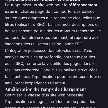
Pour optimiser un site web pour le
référencement
naturel
, chaque page doit comporter des balises
stratégiques adaptées à la recherche cles, telles que
titres (balise titre SEO), balises meta descriptions et
balises schema pour aider les moteurs recherche. Le
contenu doit être unique, pertinent, et répondre aux
intentions des utilisateurs selon l'audit SEO.
L’intégration judicieuse de mots-clés issus d’une
analyse mots-clés approfondie, soutenue par des
outils SEO, renforce la visibilité des pages dans les
resultats recherche Google. Les balises structurées
facilitent aussi l’optimisation pour les moteurs, tout en
améliorant l’experience utilisateur.
Amélioration du Temps de Chargement
Optimiser la vitesse d’un site web nécessite
l’optimisation d’images, la réduction du poids des