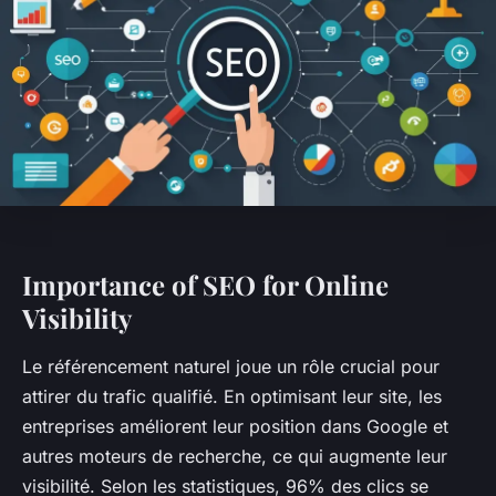
Importance of SEO for Online
Visibility
Le référencement naturel joue un rôle crucial pour
attirer du trafic qualifié. En optimisant leur site, les
entreprises améliorent leur position dans Google et
autres moteurs de recherche, ce qui augmente leur
visibilité. Selon les statistiques, 96% des clics se