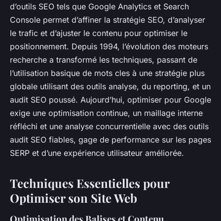
d’outils SEO tels que Google Analytics et Search
Console permet d’affiner la stratégie SEO, d’analyser
le trafic et d’ajuster le contenu pour optimiser le
positionnement. Depuis 1994, l’évolution des moteurs
recherche a transformé les techniques, passant de
l’utilisation basique de mots cles à une stratégie plus
globale utilisant des outils analyse, du reporting, et un
audit SEO poussé. Aujourd’hui, optimiser pour Google
exige une optimisation continue, un maillage interne
réfléchi et une analyse concurrentielle avec des outils
audit SEO fiables, gage de performance sur les pages
SERP et d’une expérience utilisateur améliorée.
Techniques Essentielles pour
Optimiser son Site Web
Optimisation des Balises et Contenu