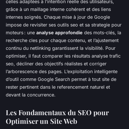
celles adaptées à l’intention réelle des utilisateurs,
grâce à un maillage interne cohérent et des liens
internes soignés. Chaque mise à jour de Google
impose de revisiter ses outils seo et sa strategie pour
moteurs : une
analyse approfondie
des mots-clés, la
recherche cles pour chaque contenu, et l’ajustement
continu du netlinking garantissent la visibilité. Pour
optimiser, il faut comparer les résultats analyse trafic
seo, décliner des objectifs réalistes et corriger
l’arborescence des pages. L’exploitation intelligente
d’outil comme Google Search permet à tout site de
rester pertinent dans le referencement naturel et
devant la concurrence.
Les Fondamentaux du SEO pour
Optimiser un Site Web