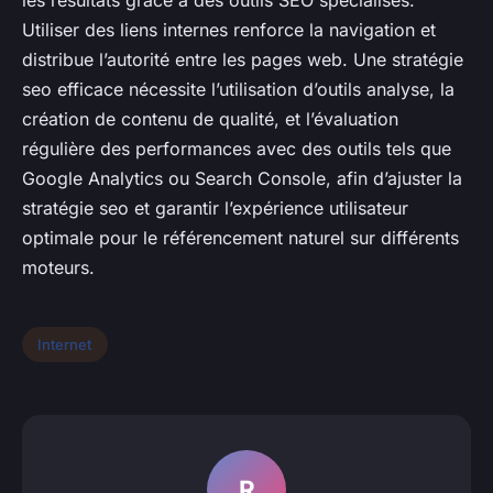
les résultats grâce à des outils SEO spécialisés.
Utiliser des liens internes renforce la navigation et
distribue l’autorité entre les pages web. Une stratégie
seo efficace nécessite l’utilisation d’outils analyse, la
création de contenu de qualité, et l’évaluation
régulière des performances avec des outils tels que
Google Analytics ou Search Console, afin d’ajuster la
stratégie seo et garantir l’expérience utilisateur
optimale pour le référencement naturel sur différents
moteurs.
Internet
R