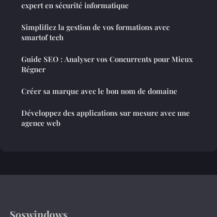
expert en sécurité informatique
Simplifiez la gestion de vos formations avec
smartof tech
Guide SEO : Analyser vos Concurrents pour Mieux
Régner
Créer sa marque avec le bon nom de domaine
Développez des applications sur mesure avec une
agence web
Soswindows