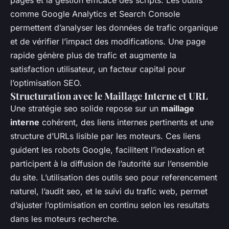
pages et la gestion efficace des scripts. Les outils
comme Google Analytics et Search Console
permettent d’analyser les données de trafic organique
et de vérifier l’impact des modifications. Une page
rapide génère plus de trafic et augmente la
satisfaction utilisateur, un facteur capital pour
l’optimisation SEO.
Structuration avec le Maillage Interne et URL
Une stratégie seo solide repose sur un
maillage
interne
cohérent, des liens internes pertinents et une
structure d’URLs lisible par les moteurs. Ces liens
guident les robots Google, facilitent l’indexation et
participent à la diffusion de l’autorité sur l’ensemble
du site. L’utilisation des outils seo pour referencement
naturel, l’audit seo, et le suivi du trafic web, permet
d’ajuster l’optimisation en continu selon les resultats
dans les moteurs recherche.