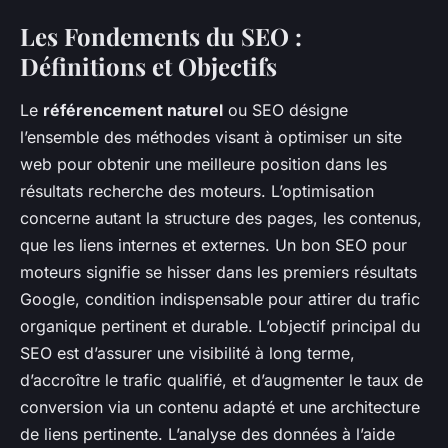
Les Fondements du SEO :
Définitions et Objectifs
Le
référencement naturel
ou SEO désigne
l’ensemble des méthodes visant à optimiser un site
web pour obtenir une meilleure position dans les
résultats recherche des moteurs. L’optimisation
concerne autant la structure des pages, les contenus,
que les liens internes et externes. Un bon SEO pour
moteurs signifie se hisser dans les premiers résultats
Google, condition indispensable pour attirer du trafic
organique pertinent et durable. L’objectif principal du
SEO est d’assurer une visibilité à long terme,
d’accroître le trafic qualifié, et d’augmenter le taux de
conversion via un contenu adapté et une architecture
de liens pertinente. L’analyse des données à l’aide