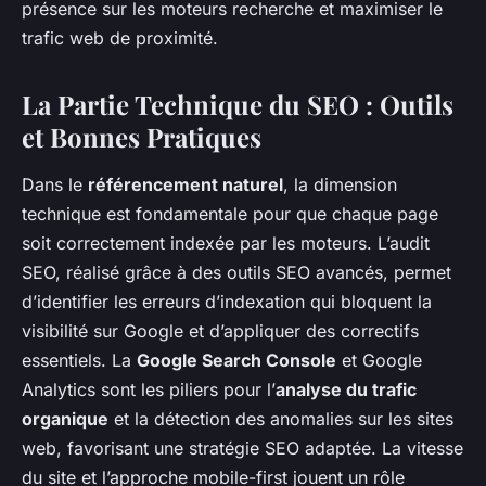
présence sur les moteurs recherche et maximiser le
trafic web de proximité.
La Partie Technique du SEO : Outils
et Bonnes Pratiques
Dans le
référencement naturel
, la dimension
technique est fondamentale pour que chaque page
soit correctement indexée par les moteurs. L’audit
SEO, réalisé grâce à des outils SEO avancés, permet
d’identifier les erreurs d’indexation qui bloquent la
visibilité sur Google et d’appliquer des correctifs
essentiels. La
Google Search Console
et Google
Analytics sont les piliers pour l’
analyse du trafic
organique
et la détection des anomalies sur les sites
web, favorisant une stratégie SEO adaptée. La vitesse
du site et l’approche mobile-first jouent un rôle