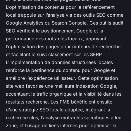
L’optimisation de contenus pour le référencement
local s’appuie sur l’analyse via des outils SEO comme
Google Analytics ou Search Console. Ces outils audit
SEO vérifient le positionnement Google et la
performance des mots-clés locaux, appuyant
l’optimisation des pages pour moteurs de recherche
et facilitant le suivi classement sur les SERP.
L’implémentation de données structurées locales
renforce la pertinence du contenu pour Google et
améliore l’expérience utilisateur. Cette optimisation
site web favorise une meilleure indexation Google,
accentuant le trafic organique et la visibilité dans les
résultats recherche. Les PME bénéficient ensuite
d’une stratégie SEO locale adaptée, intégrant la
recherche cles, l’analyse mots-clés spécifiques à leur
zone, et l’usage de liens internes pour optimiser la