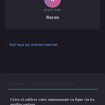
ECRIT PAR
Rayan
← Voir tous les articles Internet
Internet — Nos autres articles
Créer et cultiver votre communauté en ligne via les
médias sociaux