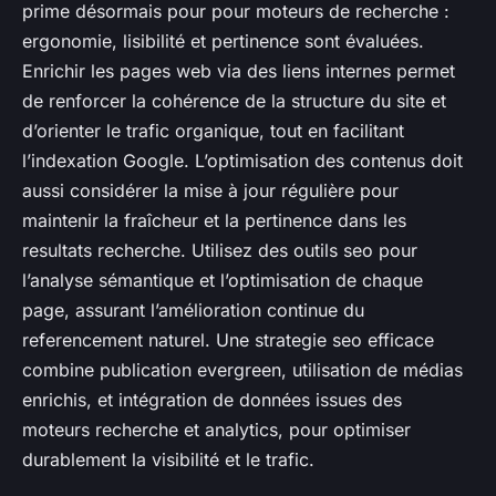
prime désormais pour pour moteurs de recherche :
ergonomie, lisibilité et pertinence sont évaluées.
Enrichir les pages web via des liens internes permet
de renforcer la cohérence de la structure du site et
d’orienter le trafic organique, tout en facilitant
l’indexation Google. L’optimisation des contenus doit
aussi considérer la mise à jour régulière pour
maintenir la fraîcheur et la pertinence dans les
resultats recherche. Utilisez des outils seo pour
l’analyse sémantique et l’optimisation de chaque
page, assurant l’amélioration continue du
referencement naturel. Une strategie seo efficace
combine publication evergreen, utilisation de médias
enrichis, et intégration de données issues des
moteurs recherche et analytics, pour optimiser
durablement la visibilité et le trafic.