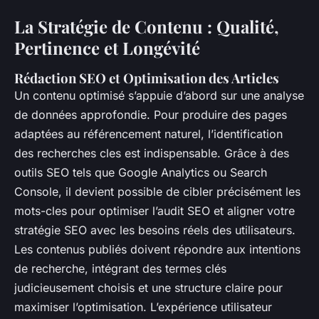
La Stratégie de Contenu : Qualité,
Pertinence et Longévité
Rédaction SEO et Optimisation des Articles
Un contenu optimisé s’appuie d’abord sur une analyse
de données approfondie. Pour produire des pages
adaptées au référencement naturel, l’identification
des recherches cles est indispensable. Grâce à des
outils SEO tels que Google Analytics ou Search
Console, il devient possible de cibler précisément les
mots-cles pour optimiser l’audit SEO et aligner votre
stratégie SEO avec les besoins réels des utilisateurs.
Les contenus publiés doivent répondre aux intentions
de recherche, intégrant des termes clés
judicieusement choisis et une structure claire pour
maximiser l’optimisation. L’expérience utilisateur