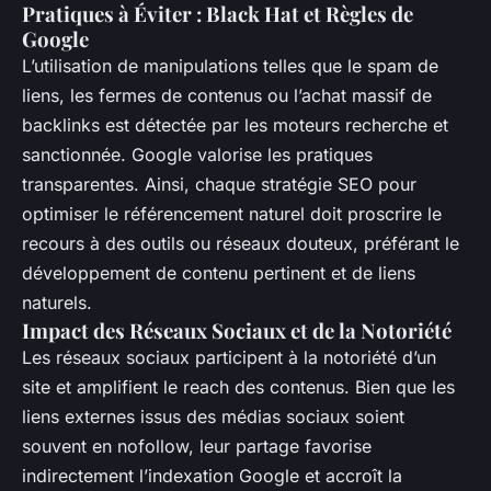
Pratiques à Éviter : Black Hat et Règles de
Google
L’utilisation de manipulations telles que le spam de
liens, les fermes de contenus ou l’achat massif de
backlinks est détectée par les moteurs recherche et
sanctionnée. Google valorise les pratiques
transparentes. Ainsi, chaque stratégie SEO pour
optimiser le référencement naturel doit proscrire le
recours à des outils ou réseaux douteux, préférant le
développement de contenu pertinent et de liens
naturels.
Impact des Réseaux Sociaux et de la Notoriété
Les réseaux sociaux participent à la notoriété d’un
site et amplifient le reach des contenus. Bien que les
liens externes issus des médias sociaux soient
souvent en nofollow, leur partage favorise
indirectement l’indexation Google et accroît la