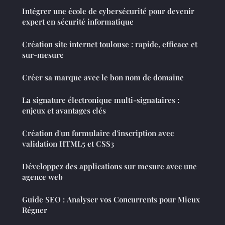
Intégrer une école de cybersécurité pour devenir
expert en sécurité informatique
Création site internet toulouse : rapide, efficace et
sur-mesure
Créer sa marque avec le bon nom de domaine
La signature électronique multi-signataires :
enjeux et avantages clés
Création d'un formulaire d'inscription avec
validation HTML5 et CSS3
Développez des applications sur mesure avec une
agence web
Guide SEO : Analyser vos Concurrents pour Mieux
Régner