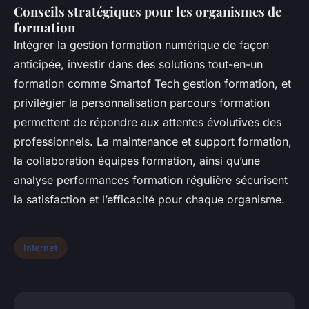
Conseils stratégiques pour les organismes de
formation
Intégrer la gestion formation numérique de façon
anticipée, investir dans des solutions tout-en-un
formation comme Smartof Tech gestion formation, et
privilégier la personnalisation parcours formation
permettent de répondre aux attentes évolutives des
professionnels. La maintenance et support formation,
la collaboration équipes formation, ainsi qu’une
analyse performances formation régulière sécurisent
la satisfaction et l’efficacité pour chaque organisme.
Internet