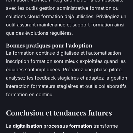
avec les outils gestion administrative formation ou
solutions cloud formation déjà utilisées. Privilégiez un
outil assurant maintenance et support formation ainsi
que des évolutions régulières.
Bonnes pratiques pour l’adoption
La formation continue digitalisée et l’automatisation
inscription formation sont mieux exploitées quand les
équipes sont impliquées. Préparez une phase pilote,
analysez les feedback stagiaires et adaptez la gestion
interaction formateurs stagiaires et outils collaboratifs
formation en continu.
Conclusion et tendances futures
La
digitalisation processus formation
transforme