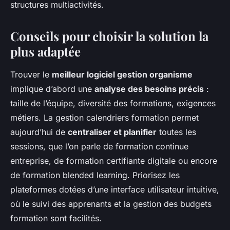
structures multiactivités.
Conseils pour choisir la solution la
plus adaptée
Trouver le
meilleur logiciel gestion organisme
implique d’abord une
analyse des besoins précis
:
taille de l’équipe, diversité des formations, exigences
métiers. La gestion calendriers formation permet
aujourd’hui de
centraliser et planifier
toutes les
sessions, que l’on parle de formation continue
entreprise, de formation certifiante digitale ou encore
de formation blended learning. Priorisez les
plateformes dotées d’une interface utilisateur intuitive,
où le suivi des apprenants et la gestion des budgets
formation sont facilités.