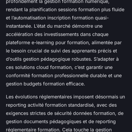
profondément la gestion formation numérique,
rendant la planification sessions formation plus fluide
et l’automatisation inscription formation quasi-
instantanée. L’état du marché démontre une
accélération des investissements dans chaque
plateforme e-learning pour formation, alimentée par
le besoin crucial de suivi des apprenants précis et
d’outils gestion pédagogique robustes. S’adapter à
ces solutions cloud formation, c’est garantir une
conformité formation professionnelle durable et une
gestion budgets formation efficace.
Les évolutions réglementaires imposent désormais un
reporting activité formation standardisé, avec des
exigences strictes de sécurité données formation, de
gestion documents pédagogiques et de reporting
réglementaire formation. Cela touche la gestion