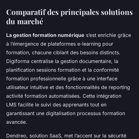
Comparatif des principales solutions
du marché
La gestion formation numérique
s’est enrichie grâce
à l’émergence de plateformes e-learning pour
formation, chacune ciblant des besoins distincts.
Digiforma centralise la gestion documentaire, la
planification sessions formation et la conformité
formation professionnelle grâce à une interface
utilisateur intuitive et des fonctionnalités de reporting
activité formation automatisées. Cette intégration
LMS facilite le suivi des apprenants tout en
garantissant une digitalisation processus formation
avancée.
Dendreo, solution SaaS, met l’accent sur la sécurité