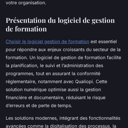
votre organisation.
Présentation du logiciel de gestion
de formation
Choisir le logiciel gestion de formation
est essentiel
pour répondre aux enjeux croissants du secteur de la
formation. Un logiciel de gestion de formation facilite
la planification, le suivi et l’administration des
programmes, tout en assurant la conformité
réglementaire, notamment avec Qualiopi. Cette
solution numérique optimise aussi la gestion
financière et documentaire, réduisant le risque
d’erreurs et de perte de temps.
Les solutions modernes, intégrant des fonctionnalités
avancées comme la digitalisation des processus, la