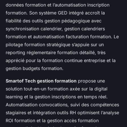
données formation et l’automatisation inscription
formation. Son système GED intégré accroît la
fiabilité des outils gestion pédagogique avec
synchronisation calendrier, gestion calendriers
formation et automatisation facturation formation. Le
pilotage formation stratégique s’appuie sur un
reporting réglementaire formation détaillé, très
apprécié pour la formation continue entreprise et la
gestion budgets formation.
Smartof Tech gestion formation
propose une
solution tout-en-un formation axée sur la digital
learning et la gestion inscriptions en temps réel.
Automatisation convocations, suivi des compétences
stagiaires et intégration outils RH optimisent l’analyse
ROI formation et la gestion accès formation