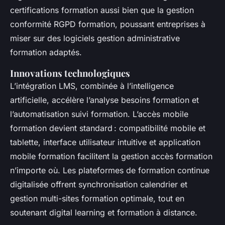
certifications formation aussi bien que la gestion
conformité RGPD formation, poussant entreprises à
miser sur des logiciels gestion administrative
formation adaptés.
Innovations technologiques
L’intégration LMS, combinée à l’intelligence
artificielle, accélère l’analyse besoins formation et
l’automatisation suivi formation. L’accès mobile
formation devient standard : compatibilité mobile et
tablette, interface utilisateur intuitive et application
mobile formation facilitent la gestion accès formation
n’importe où. Les plateformes de formation continue
digitalisée offrent synchronisation calendrier et
gestion multi-sites formation optimale, tout en
soutenant digital learning et formation à distance.