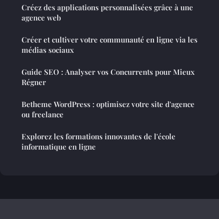
Créez des applications personnalisées grâce à une
agence web
Créer et cultiver votre communauté en ligne via les
médias sociaux
Guide SEO : Analyser vos Concurrents pour Mieux
Régner
Betheme WordPress : optimisez votre site d'agence
ou freelance
Explorez les formations innovantes de l'école
informatique en ligne