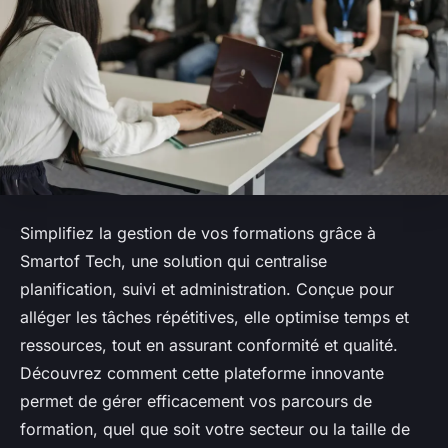
Simplifiez la gestion de vos formations grâce à
Smartof Tech, une solution qui centralise
planification, suivi et administration. Conçue pour
alléger les tâches répétitives, elle optimise temps et
ressources, tout en assurant conformité et qualité.
Découvrez comment cette plateforme innovante
permet de gérer efficacement vos parcours de
formation, quel que soit votre secteur ou la taille de