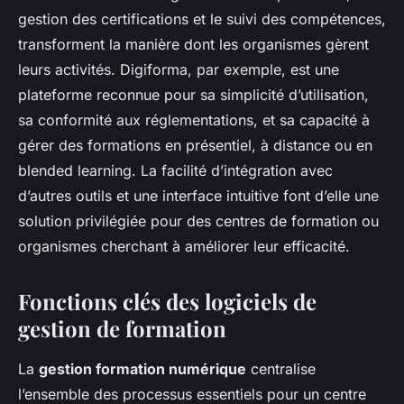
gestion des certifications et le suivi des compétences,
transforment la manière dont les organismes gèrent
leurs activités. Digiforma, par exemple, est une
plateforme reconnue pour sa simplicité d’utilisation,
sa conformité aux réglementations, et sa capacité à
gérer des formations en présentiel, à distance ou en
blended learning. La facilité d’intégration avec
d’autres outils et une interface intuitive font d’elle une
solution privilégiée pour des centres de formation ou
organismes cherchant à améliorer leur efficacité.
Fonctions clés des logiciels de
gestion de formation
La
gestion formation numérique
centralise
l’ensemble des processus essentiels pour un centre