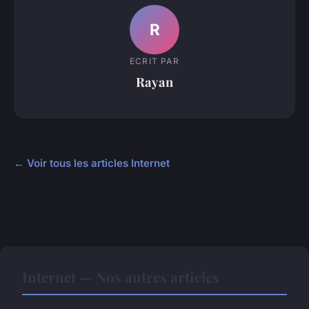
R
ECRIT PAR
Rayan
← Voir tous les articles Internet
Internet — Nos autres articles