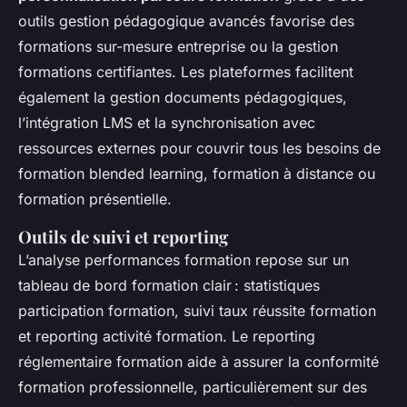
outils gestion pédagogique avancés favorise des
formations sur-mesure entreprise ou la gestion
formations certifiantes. Les plateformes facilitent
également la gestion documents pédagogiques,
l’intégration LMS et la synchronisation avec
ressources externes pour couvrir tous les besoins de
formation blended learning, formation à distance ou
formation présentielle.
Outils de suivi et reporting
L’analyse performances formation repose sur un
tableau de bord formation clair : statistiques
participation formation, suivi taux réussite formation
et reporting activité formation. Le reporting
réglementaire formation aide à assurer la conformité
formation professionnelle, particulièrement sur des