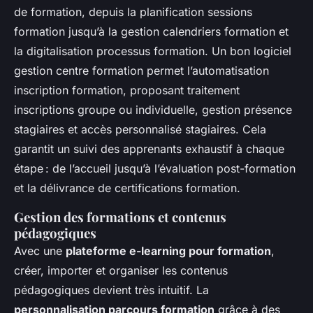
de formation, depuis la planification sessions
formation jusqu’à la gestion calendriers formation et
la digitalisation processus formation. Un bon logiciel
gestion centre formation permet l’automatisation
inscription formation, proposant traitement
inscriptions groupe ou individuelle, gestion présence
stagiaires et accès personnalisé stagiaires. Cela
garantit un suivi des apprenants exhaustif à chaque
étape : de l’accueil jusqu’à l’évaluation post-formation
et la délivrance de certifications formation.
Gestion des formations et contenus
pédagogiques
Avec une
plateforme e-learning pour formation
,
créer, importer et organiser les contenus
pédagogiques devient très intuitif. La
personnalisation parcours formation
grâce à des