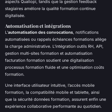
aspects Qualiopi, tandis que la gestion feedback
stagiaires améliore la qualité formation continue
digitalisée.
Automatisation et intégrations
L’
automatisation des convocations
, notifications
automatisées ou rappels échéances formations allège
la charge administrative. L’intégration outils RH, API,
gestion multi-sites formation et automatisation
facturation formation soutient une digitalisation
processus formation fluide et une optimisation coûts
formation.
Une interface utilisateur intuitive, l’accès mobile
formation, la compatibilité mobile et tablette, ainsi
que la sécurité données formation, assurent enfin une
expérience collaborative performante au quotidien.