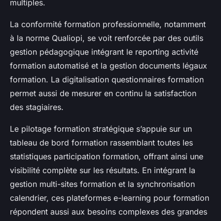
multiples.
La conformité formation professionnelle, notamment
à la norme Qualiopi, se voit renforcée par des outils
gestion pédagogique intégrant le reporting activité
formation automatisé et la gestion documents légaux
formation. La digitalisation questionnaires formation
permet aussi de mesurer en continu la satisfaction
des stagiaires.
Le pilotage formation stratégique s’appuie sur un
tableau de bord formation rassemblant toutes les
statistiques participation formation, offrant ainsi une
visibilité complète sur les résultats. En intégrant la
gestion multi-sites formation et la synchronisation
calendrier, ces plateformes e-learning pour formation
répondent aussi aux besoins complexes des grandes