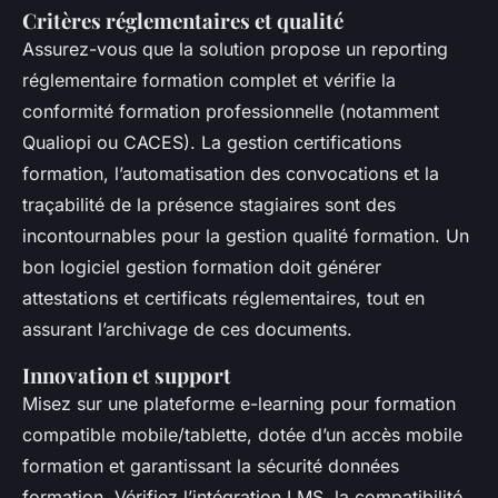
Critères réglementaires et qualité
Assurez-vous que la solution propose un reporting
réglementaire formation complet et vérifie la
conformité formation professionnelle (notamment
Qualiopi ou CACES). La gestion certifications
formation, l’automatisation des convocations et la
traçabilité de la présence stagiaires sont des
incontournables pour la gestion qualité formation. Un
bon logiciel gestion formation doit générer
attestations et certificats réglementaires, tout en
assurant l’archivage de ces documents.
Innovation et support
Misez sur une plateforme e-learning pour formation
compatible mobile/tablette, dotée d’un accès mobile
formation et garantissant la sécurité données
formation. Vérifiez l’intégration LMS, la compatibilité