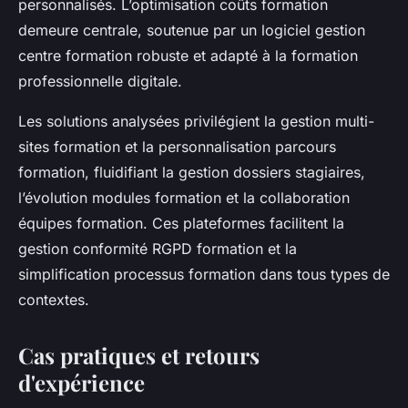
personnalisés. L’optimisation coûts formation
demeure centrale, soutenue par un logiciel gestion
centre formation robuste et adapté à la formation
professionnelle digitale.
Les solutions analysées privilégient la gestion multi-
sites formation et la personnalisation parcours
formation, fluidifiant la gestion dossiers stagiaires,
l’évolution modules formation et la collaboration
équipes formation. Ces plateformes facilitent la
gestion conformité RGPD formation et la
simplification processus formation dans tous types de
contextes.
Cas pratiques et retours
d'expérience