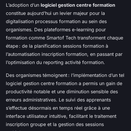
L’adoption d’un
logiciel gestion centre formation
constitue aujourd’hui un levier majeur pour la
digitalisation processus formation au sein des
organismes. Des plateformes e-learning pour
formation comme Smartof Tech transforment chaque
étape : de la planification sessions formation à
l’automatisation inscription formation, en passant par
l’optimisation du reporting activité formation.
Des organismes témoignent : l’implémentation d’un tel
logiciel gestion centre formation a permis un gain de
productivité notable et une diminution sensible des
erreurs administratives. Le suivi des apprenants
s’effectue désormais en temps réel grâce à une
interface utilisateur intuitive, facilitant le traitement
inscription groupe et la gestion des sessions