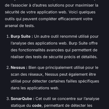
de l’associer à d’autres solutions pour maximiser la
sécurité de votre application web. Voici quelques
outils qui peuvent compléter efficacement votre
arsenal de tests.
Burp Suite :
Un autre outil renommé utilisé pour
l’analyse des applications web. Burp Suite offre
des fonctionnalités avancées qui permettent de
réaliser des tests de sécurité précis et détaillés.
Nessus :
Bien que principalement utilisé pour le
scan des réseaux, Nessus peut également être
utilisé pour détecter certaines failles spécifiques
dans les applications web.
SonarQube :
Cet outil se concentre sur l’analyse
statique du
code
, permettant de détecter les