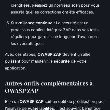
identifiées. Réalisez un nouveau scan pour vous
assurer que les corrections ont été efficaces.
Surveillance continue :
La sécurité est un
processus continu. Intégrez ZAP dans vos tests
réguliers pour garder une longueur d’avance sur
les cyberattaques.
Avec ces étapes,
OWASP ZAP
devient un allié
puissant pour maintenir la
sécurité
de votre
application.
Autres outils complémentaires à
OWASP ZAP
Bien qu’
OWASP ZAP
soit un outil de prédilection pour
l’analyse de
vulnérabilités
, il est souvent bénéfique