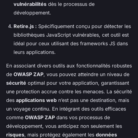
vulnérabilités
dès le processus de
développement.
Retire.js :
Spécifiquement conçu pour détecter les
bibliothèques JavaScript vulnérables, cet outil est
idéal pour ceux utilisant des frameworks JS dans
leurs applications.
En associant divers outils aux fonctionnalités robustes
de
OWASP ZAP
, vous pouvez atteindre un niveau de
sécurité
optimal pour votre application, garantissant
une protection accrue contre les menaces. La sécurité
des
applications web
n’est pas une destination, mais
un voyage continu. En intégrant des outils efficaces
comme
OWASP ZAP
dans vos processus de
développement, vous anticipez non seulement les
risques
, mais protégez également les
données