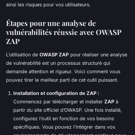
ainsi les risques pour vos utilisateurs.
Étapes pour une analyse de
vulnérabilités réussie avec OWASP
ZAP
L’utilisation de
OWASP ZAP
pour réaliser une analyse
de vulnérabilité est un processus structuré qui
demande attention et rigueur. Voici comment vous
pouvez tirer le meilleur parti de cet outil puissant.
Installation et configuration de ZAP :
Commencez par télécharger et installer
ZAP
à
partir du site officiel d’OWASP. Une fois installé,
configurez l’outil en fonction de vos besoins
spécifiques. Vous pouvez l’intégrer dans vos