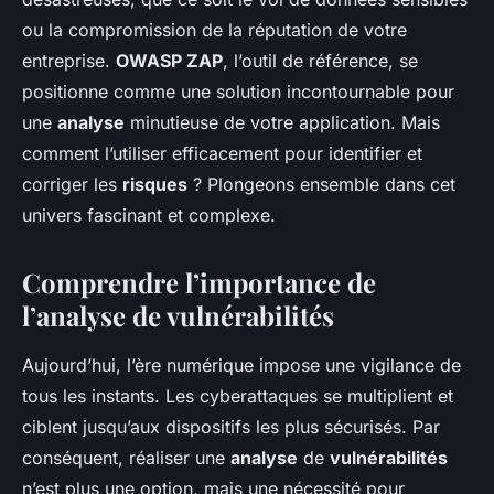
ou la compromission de la réputation de votre
entreprise.
OWASP ZAP
, l’outil de référence, se
positionne comme une solution incontournable pour
une
analyse
minutieuse de votre application. Mais
comment l’utiliser efficacement pour identifier et
corriger les
risques
? Plongeons ensemble dans cet
univers fascinant et complexe.
Comprendre l’importance de
l’analyse de vulnérabilités
Aujourd’hui, l’ère numérique impose une vigilance de
tous les instants. Les cyberattaques se multiplient et
ciblent jusqu’aux dispositifs les plus sécurisés. Par
conséquent, réaliser une
analyse
de
vulnérabilités
n’est plus une option, mais une nécessité pour