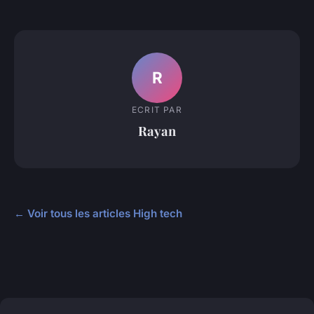
R
ECRIT PAR
Rayan
← Voir tous les articles High tech