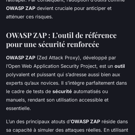
OWASP ZAP
devient cruciale pour anticiper et
atténuer ces risques.
OWASP ZAP : L’outil de référence
pour une sécurité renforcée
OWASP ZAP
(Zed Attack Proxy), développé par
l’Open Web Application Security Project, est un
outil
polyvalent et puissant qui s’adresse aussi bien aux
experts qu’aux novices. Il s’intègre parfaitement dans
le cadre de tests de
sécurité
automatisés ou
manuels, rendant son utilisation accessible et
essentielle.
L’un des principaux atouts d’
OWASP ZAP
réside dans
sa capacité à simuler des attaques réelles. En utilisant