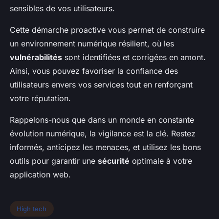
sensibles de vos utilisateurs.
Cette démarche proactive vous permet de construire
un environnement numérique résilient, où les
vulnérabilités
sont identifiées et corrigées en amont.
Ainsi, vous pouvez favoriser la confiance des
utilisateurs envers vos services tout en renforçant
votre réputation.
Rappelons-nous que dans un monde en constante
évolution numérique, la vigilance est la clé. Restez
informés, anticipez les menaces, et utilisez les bons
outils pour garantir une
sécurité
optimale à votre
application web.
High tech