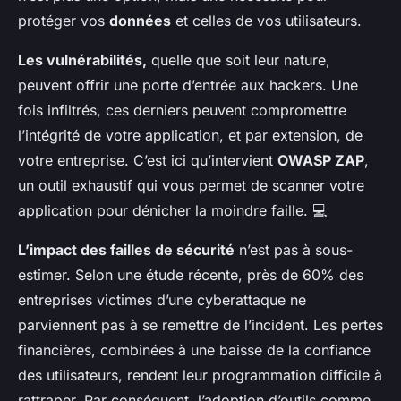
protéger vos
données
et celles de vos utilisateurs.
Les vulnérabilités,
quelle que soit leur nature,
peuvent offrir une porte d’entrée aux hackers. Une
fois infiltrés, ces derniers peuvent compromettre
l’intégrité de votre application, et par extension, de
votre entreprise. C’est ici qu’intervient
OWASP ZAP
,
un outil exhaustif qui vous permet de scanner votre
application pour dénicher la moindre faille. 💻
L’impact des failles de sécurité
n’est pas à sous-
estimer. Selon une étude récente, près de 60% des
entreprises victimes d’une cyberattaque ne
parviennent pas à se remettre de l’incident. Les pertes
financières, combinées à une baisse de la confiance
des utilisateurs, rendent leur programmation difficile à
rattraper. Par conséquent, l’adoption d’outils comme