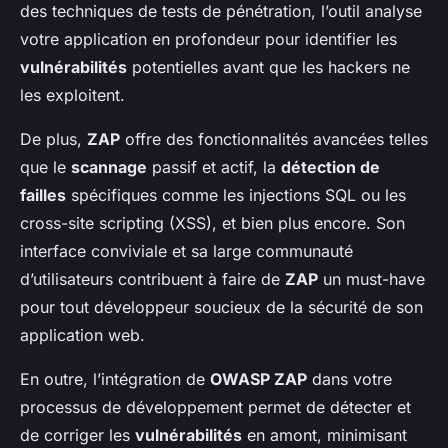
des techniques de tests de pénétration, l’outil analyse
votre application en profondeur pour identifier les
vulnérabilités
potentielles avant que les hackers ne
les exploitent.
De plus,
ZAP
offre des fonctionnalités avancées telles
que le
scannage
passif et actif, la
détection de
failles
spécifiques comme les injections SQL ou les
cross-site scripting (XSS), et bien plus encore. Son
interface conviviale et sa large communauté
d’utilisateurs contribuent à faire de
ZAP
un must-have
pour tout développeur soucieux de la sécurité de son
application web.
En outre, l’intégration de
OWASP ZAP
dans votre
processus de développement permet de détecter et
de corriger les
vulnérabilités
en amont, minimisant