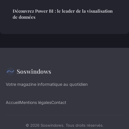
Découvrez Power BI : le leader de la visualisation
de données
Soswindows
Votre magazine informatique au quotidien
Accueil
Mentions légales
Contact
© 2026 Soswindows. Tous droits réservés.