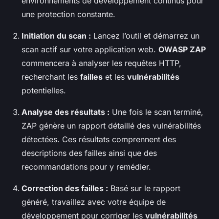
environnements de développement continus pour
une protection constante.
Initiation du scan :
Lancez l’outil et démarrez un
scan actif sur votre application web.
OWASP ZAP
commencera à analyser les requêtes HTTP,
recherchant les
failles
et les
vulnérabilités
potentielles.
Analyse des résultats :
Une fois le scan terminé,
ZAP génère un rapport détaillé des vulnérabilités
détectées. Ces résultats comprennent des
descriptions des failles ainsi que des
recommandations pour y remédier.
Correction des failles :
Basé sur le rapport
généré, travaillez avec votre équipe de
développement pour corriger les
vulnérabilités