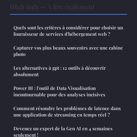
High tech — À lire également
Quels sont les critères à considérer pour choisir un
fournisseur de services d'hébergement web ?
Capturer vos plus beaux souvenirs avec une cabine
photo
Les alternatives à gpt : 12 outils à découvrir
absolument
Power BI : l'outil de Data Visualisation
incontournable pour des analyses incisives
Comment résoudre les problèmes de latence dans
une application de streaming en temps réel ?
Devenez un expert de la Gen AI en 4 semaines
seulement !