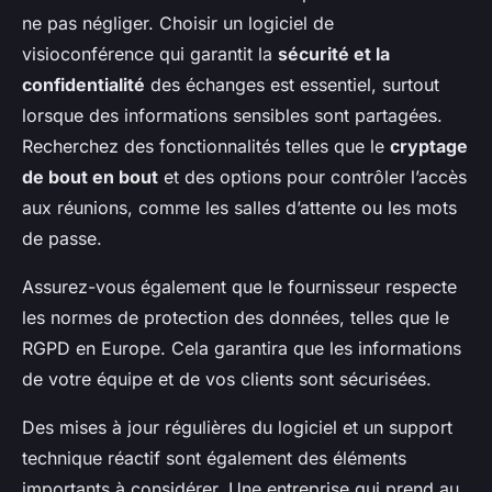
ne pas négliger. Choisir un logiciel de
visioconférence qui garantit la
sécurité et la
confidentialité
des échanges est essentiel, surtout
lorsque des informations sensibles sont partagées.
Recherchez des fonctionnalités telles que le
cryptage
de bout en bout
et des options pour contrôler l’accès
aux réunions, comme les salles d’attente ou les mots
de passe.
Assurez-vous également que le fournisseur respecte
les normes de protection des données, telles que le
RGPD en Europe. Cela garantira que les informations
de votre équipe et de vos clients sont sécurisées.
Des mises à jour régulières du logiciel et un support
technique réactif sont également des éléments
importants à considérer. Une entreprise qui prend au