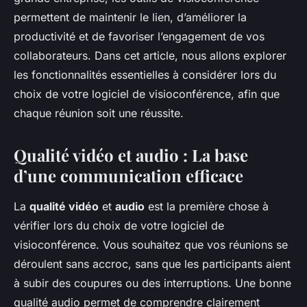
permettent de maintenir le lien, d’améliorer la
productivité et de favoriser l’engagement de vos
collaborateurs. Dans cet article, nous allons explorer
les fonctionnalités essentielles à considérer lors du
choix de votre logiciel de visioconférence, afin que
chaque réunion soit une réussite.
Qualité vidéo et audio : La base
d’une communication efficace
La
qualité vidéo
et
audio
est la première chose à
vérifier lors du choix de votre logiciel de
visioconférence. Vous souhaitez que vos réunions se
déroulent sans accroc, sans que les participants aient
à subir des coupures ou des interruptions. Une bonne
qualité audio permet de comprendre clairement