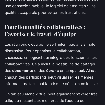
une connexion mobile, le logiciel doit maintenir une
qualité acceptable pour éviter les frustrations.
Fonctionnalités collaboratives :
Favoriser le travail d’équipe
Les réunions d’équipe ne se limitent pas à la simple
discussion. Pour optimiser la collaboration,
choisissez un logiciel qui intègre des fonctionnalités
collaboratives. Cela inclut la possibilité de partager
des
documents
et des
écrans
en temps réel. Ainsi,
chacun des participants peut visualiser les mêmes
informations, facilitant la prise de décision collective.
Un tableau blanc virtuel peut également s’avérer très
utile, permettant aux membres de l’équipe de