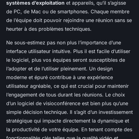
systèmes d’exploitation
et appareils, qu’il s’agisse
de PC, de Mac ou de smartphones. Chaque membre
de l’équipe doit pouvoir rejoindre une réunion sans se
heurter à des problèmes techniques.
Ne sous-estimez pas non plus l’importance d’une
interface utilisateur intuitive. Plus il est facile d’utiliser
le logiciel, plus vos équipes seront susceptibles de
l’adopter et de l’utiliser pleinement. Un design
moderne et épuré contribue à une expérience
utilisateur agréable, ce qui est crucial pour maintenir
l’engagement de tous durant les réunions. Le choix
d’un logiciel de visioconférence est bien plus qu’une
simple décision technique. Il s’agit d’un investissement
stratégique qui impacte directement la dynamique et
la productivité de votre équipe. En tenant compte des
fonctionnalités clés telles que la qualité vidéo et