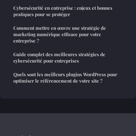
Cybersécurité en entreprise : enjeux et bonnes
pratiques pour se protéger
Comment mettre en œuvre une stratégie de
marketing numérique efficace pour votre
entreprise ?
Guide complet des meilleures stratégies de
cybersécurité pour entreprises
Quels sont les meilleurs plugins WordPress pour
optimiser le référencement de votre site ?