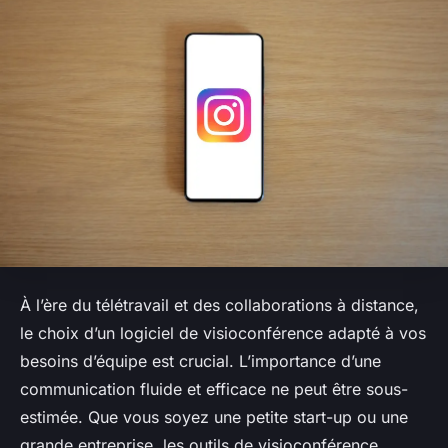
À l’ère du télétravail et des collaborations à distance,
le choix d’un logiciel de visioconférence adapté à vos
besoins d’équipe est crucial. L’importance d’une
communication fluide et efficace ne peut être sous-
estimée. Que vous soyez une petite start-up ou une
grande entreprise, les outils de visioconférence