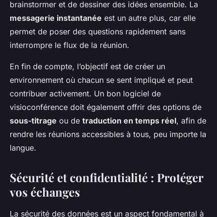
brainstormer et de dessiner des idées ensemble. La
messagerie instantanée
est un autre plus, car elle
permet de poser des questions rapidement sans
interrompre le flux de la réunion.
En fin de compte, l’objectif est de créer un
environnement où chacun se sent impliqué et peut
contribuer activement. Un bon logiciel de
visioconférence doit également offrir des options de
sous-titrage
ou de
traduction en temps réel
, afin de
rendre les réunions accessibles à tous, peu importe la
langue.
Sécurité et confidentialité : Protéger
vos échanges
La sécurité des données est un aspect fondamental à