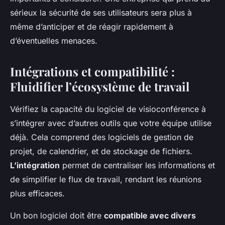
sérieux la sécurité de ses utilisateurs sera plus à
même d’anticiper et de réagir rapidement à
d’éventuelles menaces.
Intégrations et compatibilité :
Fluidifier l’écosystème de travail
Vérifiez la capacité du logiciel de visioconférence à
s’intégrer avec d’autres outils que votre équipe utilise
déjà. Cela comprend des logiciels de gestion de
projet, de calendrier, et de stockage de fichiers.
L’intégration
permet de centraliser les informations et
de simplifier le flux de travail, rendant les réunions
plus efficaces.
Un bon logiciel doit être
compatible avec divers