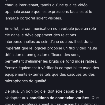
chaque intervenant, tandis qu’une qualité vidéo
optimale assure que les expressions faciales et le
langage corporel soient visibles.
En effet, la communication non verbale joue un rôle
clé dans le développement des relations
interpersonnelles au sein d’une équipe. Il est donc
impératif que le logiciel propose un flux vidéo haute
définition et une gestion efficace des sons,
permettant d’éliminer les bruits de fond indésirables.
Pensez également à vérifier la compatibilité avec des
équipements externes tels que des casques ou des
microphones de qualité.
De plus, un bon logiciel doit être capable de
s’adapter aux
conditions de connexion variées
. Que
vos collaborateurs soient sur un réseau haut débit ou