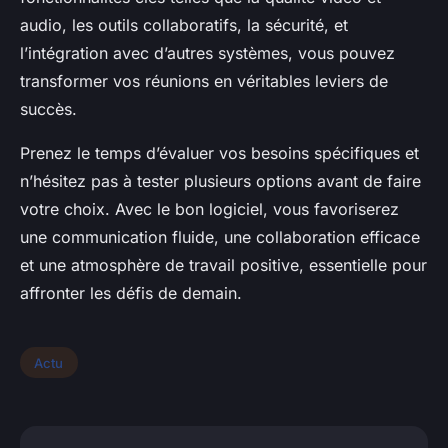
audio, les outils collaboratifs, la sécurité, et
l’intégration avec d’autres systèmes, vous pouvez
transformer vos réunions en véritables leviers de
succès.
Prenez le temps d’évaluer vos besoins spécifiques et
n’hésitez pas à tester plusieurs options avant de faire
votre choix. Avec le bon logiciel, vous favoriserez
une communication fluide, une collaboration efficace
et une atmosphère de travail positive, essentielle pour
affronter les défis de demain.
Actu